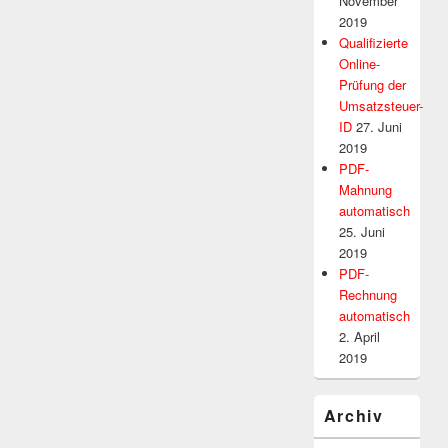
November
2019
Qualifizierte
Online-
Prüfung der
Umsatzsteuer-
ID
27. Juni
2019
PDF-
Mahnung
automatisch
25. Juni
2019
PDF-
Rechnung
automatisch
2. April
2019
Archiv