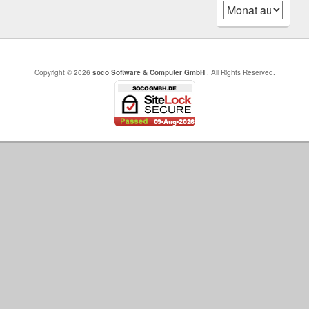
Archiv
Copyright © 2026
soco Software & Computer GmbH
. All Rights Reserved.