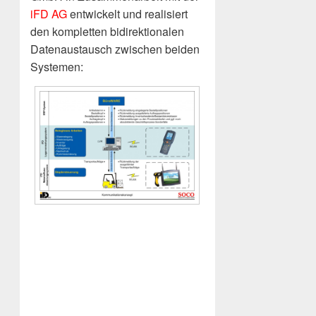
iFD AG
entwickelt und realisiert
den kompletten bidirektionalen
Datenaustausch zwischen beiden
Systemen: