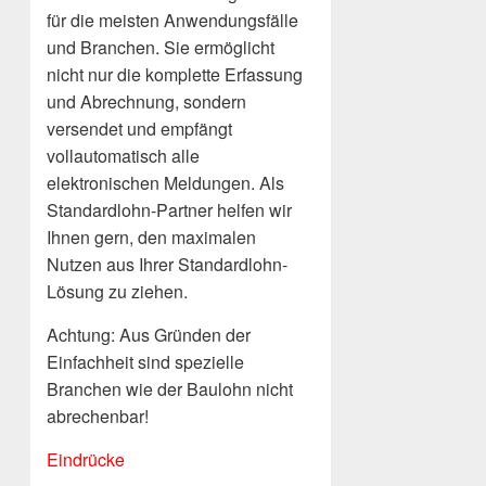
für die meisten Anwendungsfälle
und Branchen. Sie ermöglicht
nicht nur die komplette Erfassung
und Abrechnung, sondern
versendet und empfängt
vollautomatisch alle
elektronischen Meldungen. Als
Standardlohn-Partner helfen wir
Ihnen gern, den maximalen
Nutzen aus Ihrer Standardlohn-
Lösung zu ziehen.
Achtung: Aus Gründen der
Einfachheit sind spezielle
Branchen wie der Baulohn nicht
abrechenbar!
Eindrücke