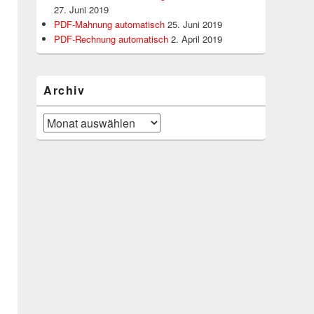
27. Juni 2019
PDF-Mahnung automatisch
25. Juni 2019
PDF-Rechnung automatisch
2. April 2019
Archiv
Archiv