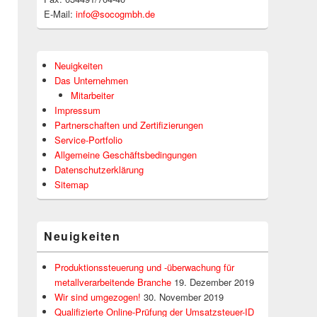
E-Mail:
info@socogmbh.de
Neuigkeiten
Das Unternehmen
Mitarbeiter
Impressum
Partnerschaften und Zertifizierungen
Service-Portfolio
Allgemeine Geschäftsbedingungen
Datenschutzerklärung
Sitemap
Neuigkeiten
Produktionssteuerung und -überwachung für
metallverarbeitende Branche
19. Dezember 2019
Wir sind umgezogen!
30. November 2019
Qualifizierte Online-Prüfung der Umsatzsteuer-ID