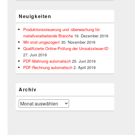
Neuigkeiten
Produktionssteuerung und -überwachung für
metallverarbeitende Branche
19. Dezember 2019
Wir sind umgezogen!
30. November 2019
Qualifizierte Online-Prüfung der Umsatzsteuer-ID
27. Juni 2019
PDF-Mahnung automatisch
25. Juni 2019
PDF-Rechnung automatisch
2. April 2019
Archiv
Archiv