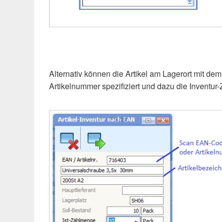
Alternativ können die Artikel am Lagerort mit 
Artikelnummer spezifiziert und dazu die Inventur