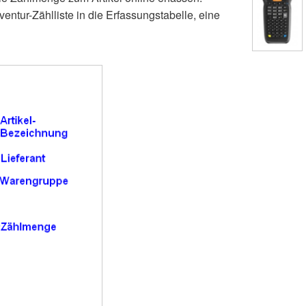
entur-Zählliste in die Erfassungstabelle, eine