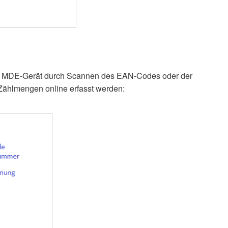
dem MDE-Gerät durch Scannen des EAN-Codes oder der
-Zählmengen online erfasst werden: